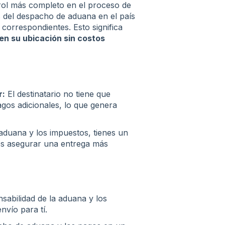
ol más completo en el proceso de
 del despacho de aduana en el país
 correspondientes. Esto significa
en su ubicación sin costos
r:
El destinatario no tiene que
gos adicionales, lo que genera
 aduana y los impuestos, tienes un
es asegurar una entrega más
sabilidad de la aduana y los
nvío para tí.