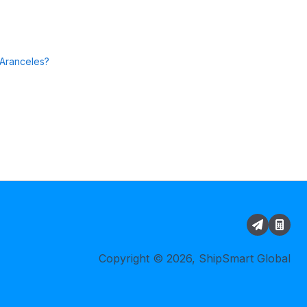
 Aranceles?
Copyright © 2026, ShipSmart Global