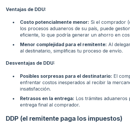
Ventajas de DDU:
Costo potencialmente menor:
Si el comprador (d
los procesos aduaneros de su país, puede gestion
eficiente, lo que podría generar un ahorro en cos
Menor complejidad para el remitente:
Al delegar
al destinatario, simplificas tu proceso de envío.
Desventajas de DDU:
Posibles sorpresas para el destinatario:
El comp
enfrentar costos inesperados al recibir la mercan
insatisfacción.
Retrasos en la entrega:
Los trámites aduaneros 
entrega final al comprador.
DDP (el remitente paga los impuestos)