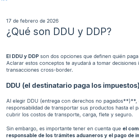
17 de febrero de 2026
¿Qué son DDU y DDP?
El DDU y DDP
son dos opciones que definen quién paga 
Aclarar estos conceptos te ayudará a tomar decisiones 
transacciones cross-border.
DDU (el destinatario paga los impuestos
Al elegir DDU (entrega con derechos no pagados**)**, 
responsabilidad de transportar sus productos hasta el p
cubrir los costos de transporte, carga, flete y seguro.
Sin embargo, es importante tener en cuenta que
el com
responsable de los trámites aduaneros y el pago de i