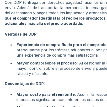
Con DDP (entrega con derechos pagados), asumes un r
envío. Además de transportar la mercancía, te encargas
del destinatario y pagas todos los impuestos y aranceles
que
el comprador (destinatario) recibe los productos 
adicionales más allá del precio acordado
.
Ventajas de DDP:
Experiencia de compra fluida para el comprado
preocuparse por los trámites aduaneros ni por pa
una experiencia de compra más satisfactoria.
Mayor control sobre el proceso:
Al gestionar la
mayor control sobre el proceso de envío y pued
rápida y eficiente.
Desventajas de DDP:
Mayor costo para el remitente:
Asumir la respon
impuestos significa un aumento en los costos de e