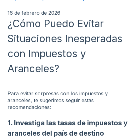
16 de febrero de 2026
¿Cómo Puedo Evitar
Situaciones Inesperadas
con Impuestos y
Aranceles?
Para evitar sorpresas con los impuestos y
aranceles, te sugerimos seguir estas
recomendaciones:
1. Investiga las tasas de impuestos y
aranceles del país de destino