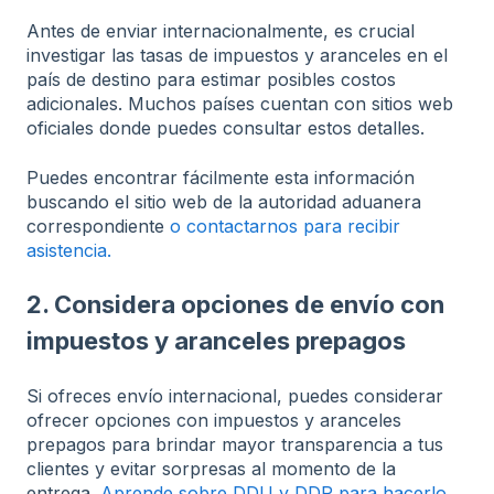
Antes de enviar internacionalmente, es crucial
investigar las tasas de impuestos y aranceles en el
país de destino para estimar posibles costos
adicionales. Muchos países cuentan con sitios web
oficiales donde puedes consultar estos detalles.
Puedes encontrar fácilmente esta información
buscando el sitio web de la autoridad aduanera
correspondiente
o contactarnos para recibir
asistencia.
2. Considera opciones de envío con
impuestos y aranceles prepagos
Si ofreces envío internacional, puedes considerar
ofrecer opciones con impuestos y aranceles
prepagos para brindar mayor transparencia a tus
clientes y evitar sorpresas al momento de la
entrega.
Aprende sobre DDU y DDP para hacerlo.