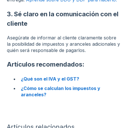
3. Sé claro en la comunicación con el
cliente
Asegúrate de informar al cliente claramente sobre
la posibilidad de impuestos y aranceles adicionales y
quién será responsable de pagarlos.
Artículos recomendados:
¿Qué son el IVA y el GST?
¿Cómo se calculan los impuestos y
aranceles?
Artículos relacionados